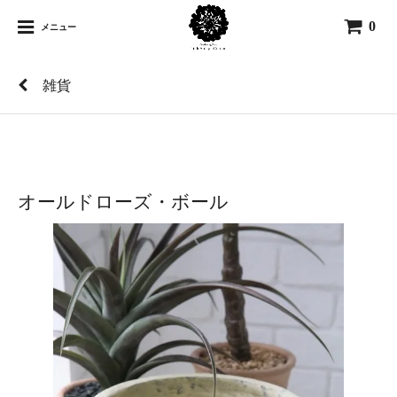
0
メニュー
雑貨
オールドローズ・ボール