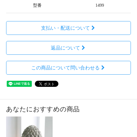
型番
1499
支払い・配送について
返品について
この商品について問い合わせる
あなたにおすすめの商品