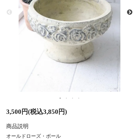
3,500円(税込3,850円)
商品説明
オールドローズ・ボール