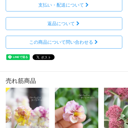
支払い・配送について
返品について
この商品について問い合わせる
売れ筋商品