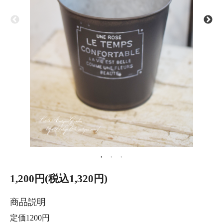
1,200円(税込1,320円)
商品説明
定価1200円