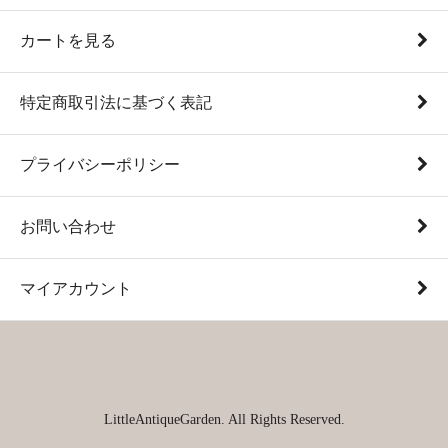
カートを見る
特定商取引法に基づく表記
プライバシーポリシー
お問い合わせ
マイアカウント
LittleAntiqueGarden. All Rights Reserved.