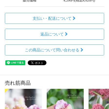
販売価格
4,200円(税込4,620円)
支払い・配送について
返品について
この商品について問い合わせる
売れ筋商品