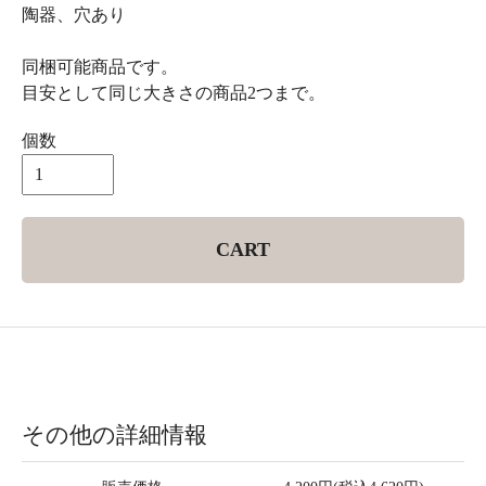
陶器、穴あり
同梱可能商品です。
目安として同じ大きさの商品2つまで。
個数
CART
その他の詳細情報