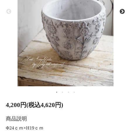
4,200円(税込4,620円)
商品説明
Φ24ｃｍ×H19ｃｍ