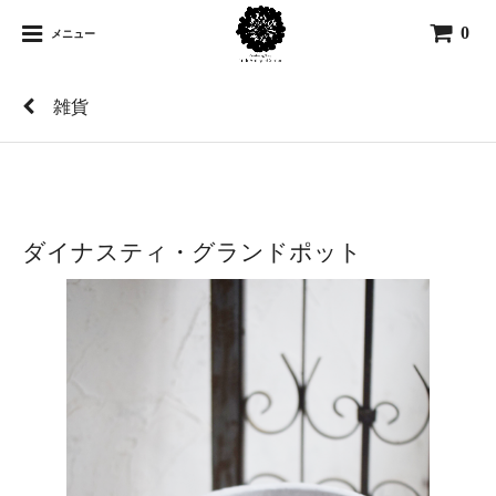
0
メニュー
雑貨
ダイナスティ・グランドポット