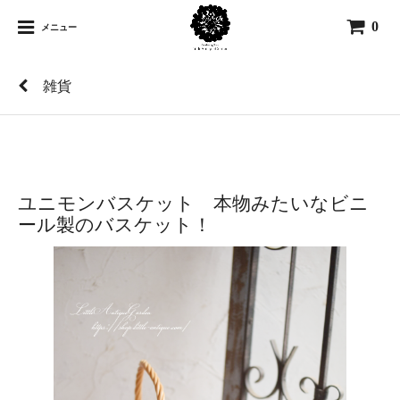
0
メニュー
雑貨
ユニモンバスケット 本物みたいなビニ
ール製のバスケット！