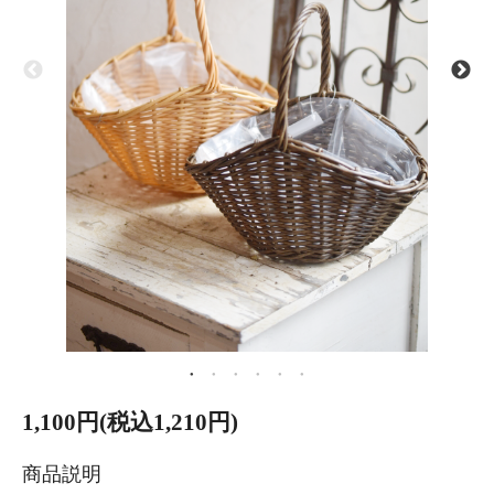
1,100円(税込1,210円)
商品説明