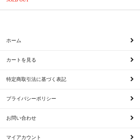
SOLD OUT
ホーム
カートを見る
特定商取引法に基づく表記
プライバシーポリシー
お問い合わせ
マイアカウント