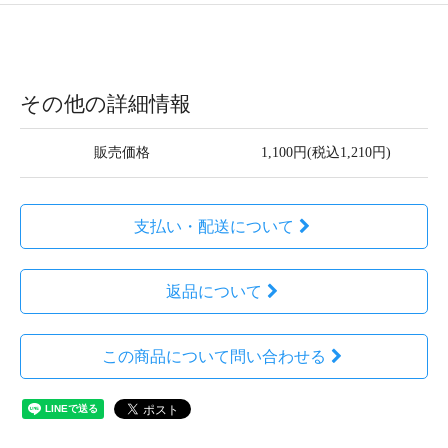
その他の詳細情報
販売価格
1,100円(税込1,210円)
支払い・配送について
返品について
この商品について問い合わせる