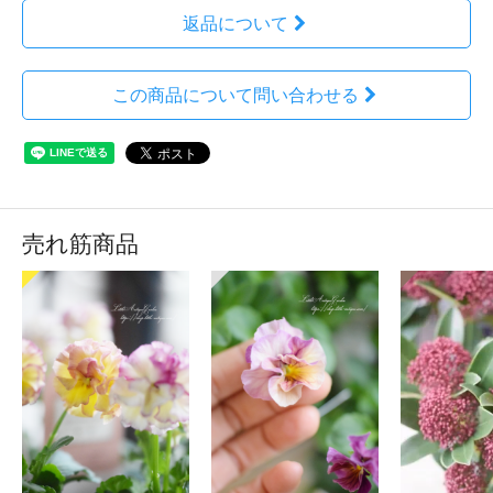
返品について
この商品について問い合わせる
売れ筋商品