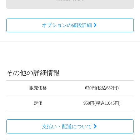
オプションの値段詳細
その他の詳細情報
販売価格
620円(税込682円)
定価
950円(税込1,045円)
支払い・配送について