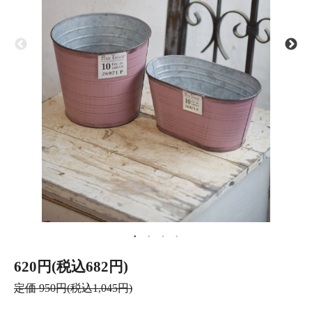
620円(税込682円)
定価 950円(税込1,045円)