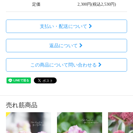
定価
2,300円(税込2,530円)
支払い・配送について
返品について
この商品について問い合わせる
売れ筋商品