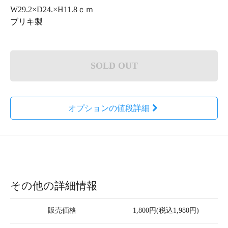
W29.2×D24.×H11.8ｃｍ
ブリキ製
SOLD OUT
オプションの値段詳細
その他の詳細情報
販売価格
1,800円(税込1,980円)