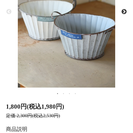
1,800円(税込1,980円)
定価 2,300円(税込2,530円)
商品説明