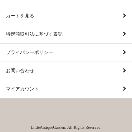
カートを見る
特定商取引法に基づく表記
プライバシーポリシー
お問い合わせ
マイアカウント
LittleAntiqueGarden. All Rights Reserved.