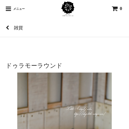
0
メニュー
雑貨
ドゥラモーラウンド