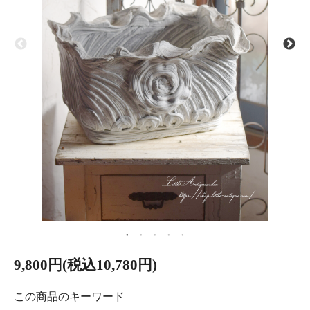
9,800円(税込10,780円)
この商品のキーワード