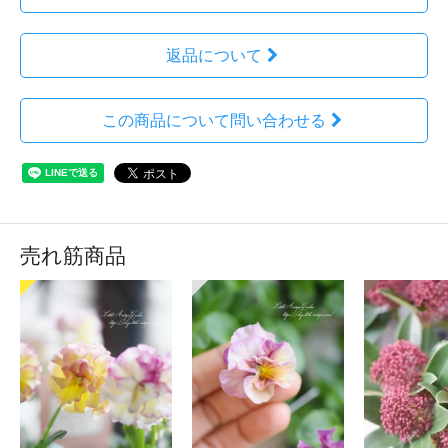
返品について
この商品について問い合わせる
売れ筋商品