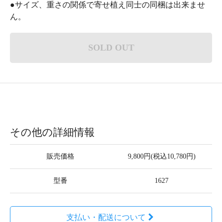
●サイズ、重さの関係で寄せ植え同士の同梱は出来ませ
ん。
SOLD OUT
その他の詳細情報
販売価格
9,800円(税込10,780円)
型番
1627
支払い・配送について