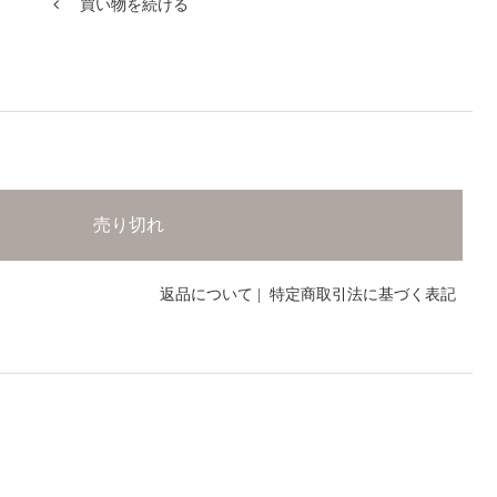
買い物を続ける
返品について
|
特定商取引法に基づく表記