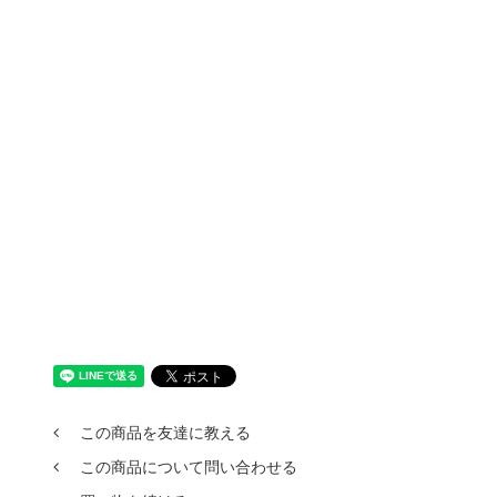
この商品を友達に教える
この商品について問い合わせる