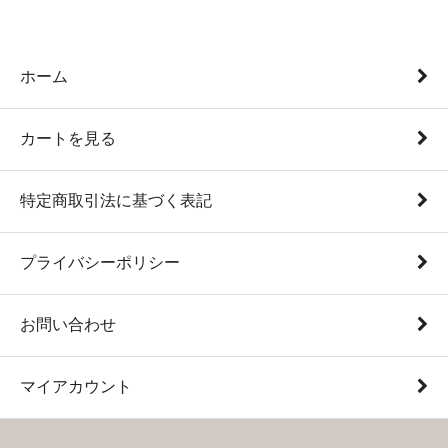
ホーム
カートを見る
特定商取引法に基づく表記
プライバシーポリシー
お問い合わせ
マイアカウント