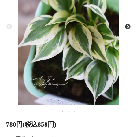
780円(税込858円)