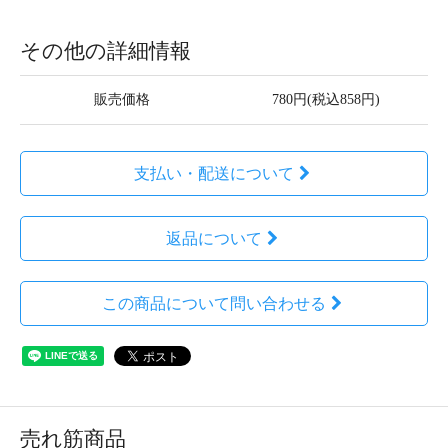
その他の詳細情報
販売価格
780円(税込858円)
支払い・配送について
返品について
この商品について問い合わせる
売れ筋商品