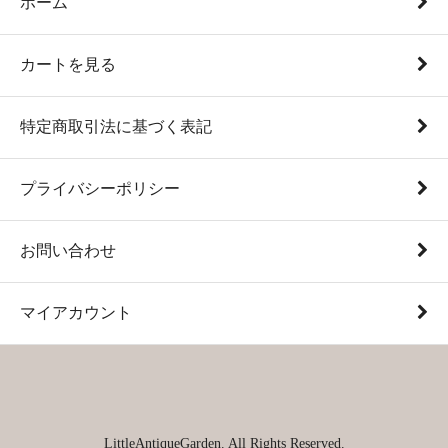
ホーム
カートを見る
特定商取引法に基づく表記
プライバシーポリシー
お問い合わせ
マイアカウント
LittleAntiqueGarden. All Rights Reserved.