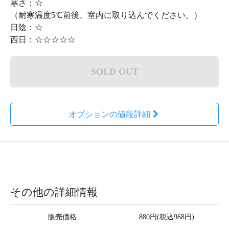
寒さ：☆
（耐寒温度5℃前後、室内に取り込んでください。）
日陰：☆
西日：☆☆☆☆☆
SOLD OUT
オプションの値段詳細
その他の詳細情報
販売価格
880円(税込968円)