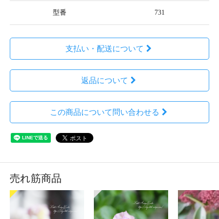
型番
731
支払い・配送について
返品について
この商品について問い合わせる
売れ筋商品