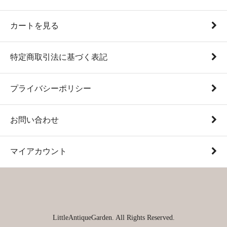
カートを見る
特定商取引法に基づく表記
プライバシーポリシー
お問い合わせ
マイアカウント
LittleAntiqueGarden. All Rights Reserved.