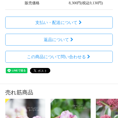
販売価格
8,300円(税込9,130円)
支払い・配送について
返品について
この商品について問い合わせる
売れ筋商品