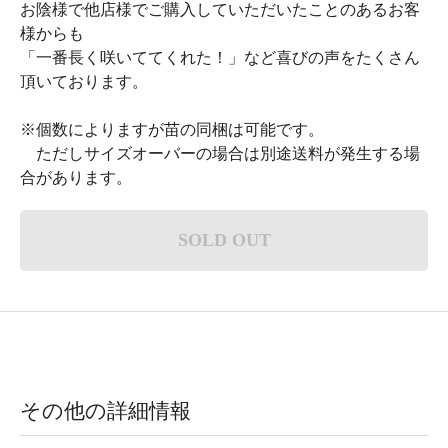
お陰様で他店様でご購入していただいたことのあるお客
様からも
「一番長く咲いててくれた！」など喜びの声をたくさん
頂いております。
※個数によりますが苗の同梱は可能です。
ただしサイズオーバーの場合は別途送料が発生する場
合があります。
SOLD OUT
その他の詳細情報