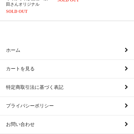
SOLD OUT
田さんオリジナル
SOLD OUT
ホーム
カートを見る
特定商取引法に基づく表記
プライバシーポリシー
お問い合わせ