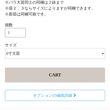
※バラ大苗同士の同梱は２鉢まで
※苗２．３ならサイズによりますが同梱できます。
※新苗は同梱可能です。
個数
サイズ
CART
オプションの値段詳細