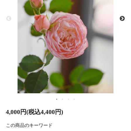
4,000円(税込4,400円)
この商品のキーワード