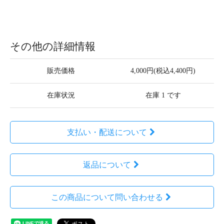
その他の詳細情報
販売価格
4,000円(税込4,400円)
在庫状況
在庫 1 です
支払い・配送について
返品について
この商品について問い合わせる