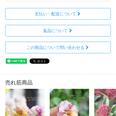
支払い・配送について
返品について
この商品について問い合わせる
売れ筋商品