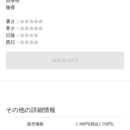
四季咲
微香
暑さ：☆☆☆☆☆
寒さ：☆☆☆☆☆
日陰：☆☆☆☆
西日：☆☆☆☆
SOLD OUT
その他の詳細情報
販売価格
1,380円(税込1,518円)