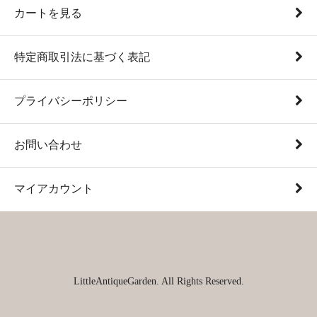
カートを見る
特定商取引法に基づく表記
プライバシーポリシー
お問い合わせ
マイアカウント
LittleAntiqueGarden. All Rights Reserved.