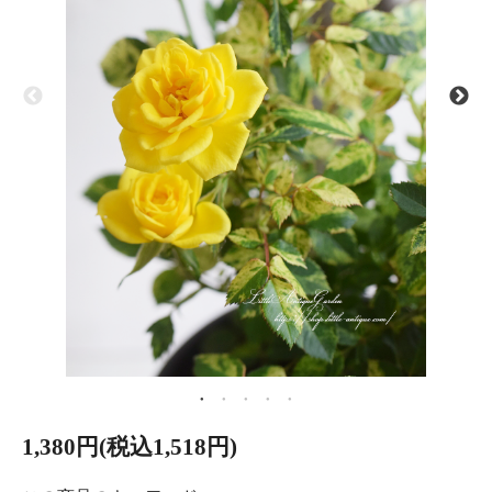
1,380円(税込1,518円)