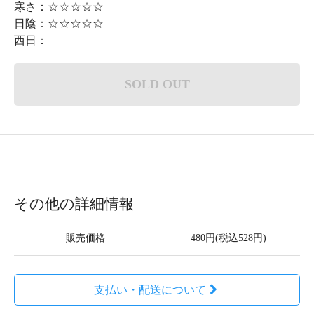
寒さ：☆☆☆☆☆
日陰：☆☆☆☆☆
西日：
SOLD OUT
その他の詳細情報
販売価格
480円(税込528円)
支払い・配送について