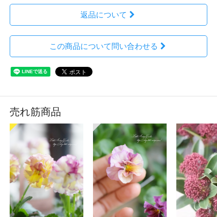
返品について
この商品について問い合わせる
売れ筋商品