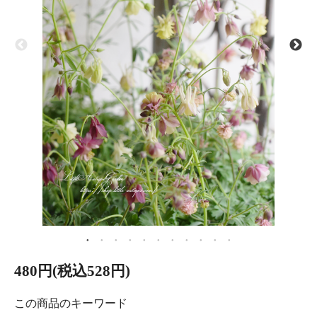
480円(税込528円)
この商品のキーワード