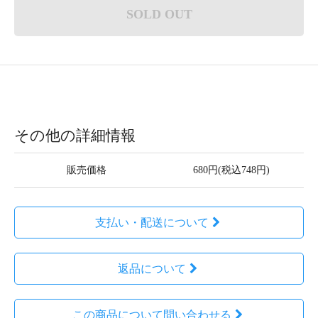
SOLD OUT
その他の詳細情報
販売価格
680円(税込748円)
支払い・配送について
返品について
この商品について問い合わせる