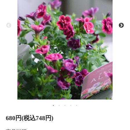
680円(税込748円)