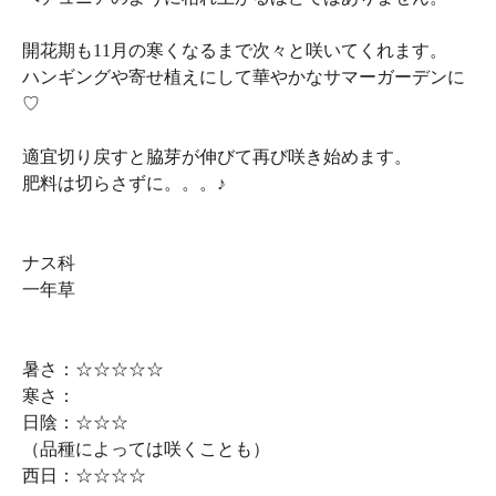
開花期も11月の寒くなるまで次々と咲いてくれます。
ハンギングや寄せ植えにして華やかなサマーガーデンに
♡
適宜切り戻すと脇芽が伸びて再び咲き始めます。
肥料は切らさずに。。。♪
ナス科
一年草
暑さ：☆☆☆☆☆
寒さ：
日陰：☆☆☆
（品種によっては咲くことも）
西日：☆☆☆☆