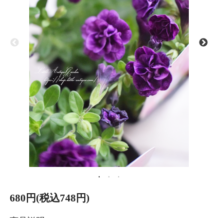
680円(税込748円)