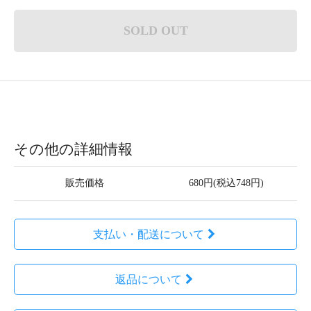
SOLD OUT
その他の詳細情報
販売価格
680円(税込748円)
支払い・配送について
返品について