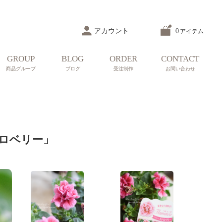
アカウント
0
アイテム
GROUP
BLOG
ORDER
CONTACT
商品グループ
ブログ
受注制作
お問い合わせ
ロベリー」