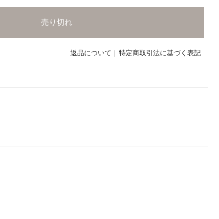
返品について
|
特定商取引法に基づく表記