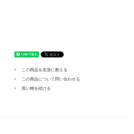
この商品を友達に教える
この商品について問い合わせる
買い物を続ける