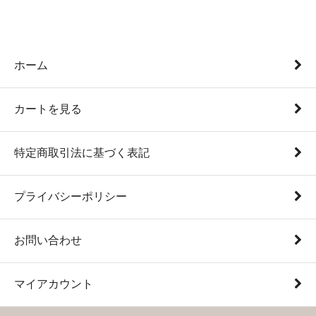
ホーム
カートを見る
特定商取引法に基づく表記
プライバシーポリシー
お問い合わせ
マイアカウント