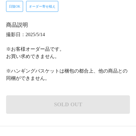
日陰OK
オーダー寄せ植え
商品説明
撮影日：2025/5/14
※お客様オーダー品です。
お買い求めできません。
※ハンギングバスケットは梱包の都合上、他の商品との
同梱ができません。
SOLD OUT