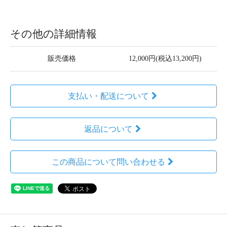
その他の詳細情報
販売価格
12,000円(税込13,200円)
支払い・配送について
返品について
この商品について問い合わせる