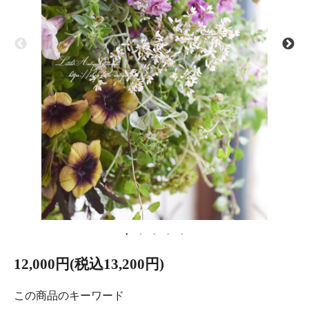
12,000円(税込13,200円)
この商品のキーワード