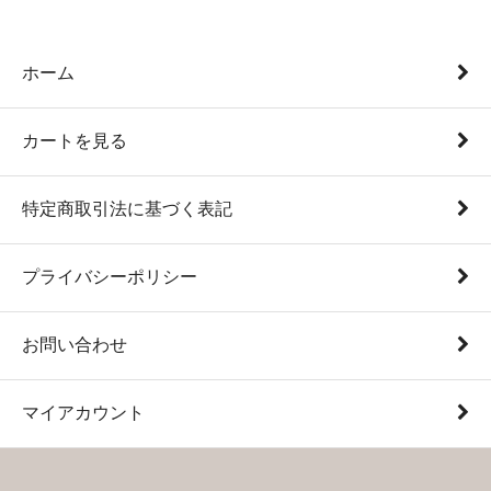
ホーム
カートを見る
特定商取引法に基づく表記
プライバシーポリシー
お問い合わせ
マイアカウント