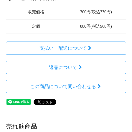
販売価格
300円(税込330円)
定価
880円(税込968円)
支払い・配送について
返品について
この商品について問い合わせる
売れ筋商品