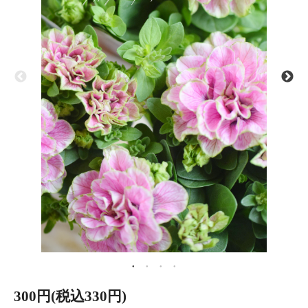
300円(税込330円)