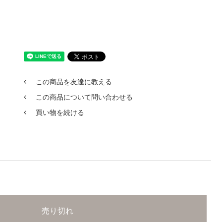
この商品を友達に教える
この商品について問い合わせる
買い物を続ける