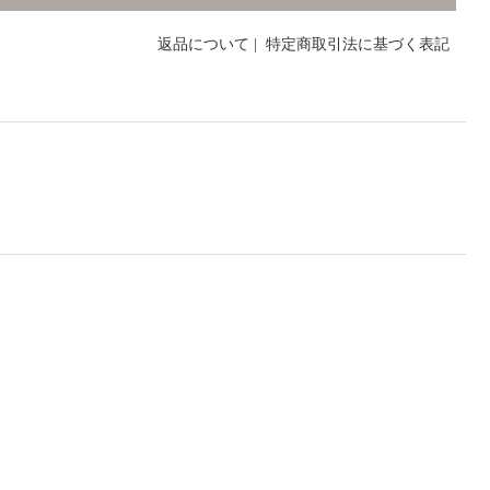
返品について
|
特定商取引法に基づく表記