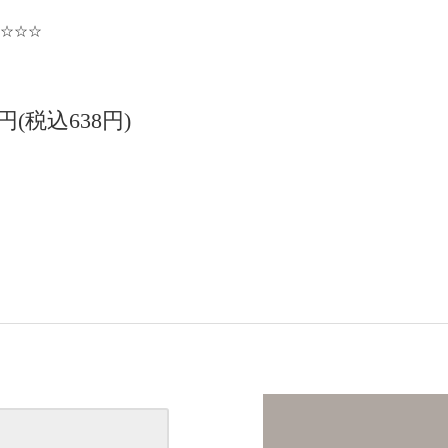
☆☆☆
0円(税込638円)