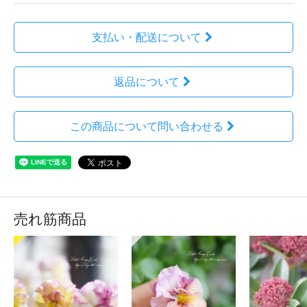
支払い・配送について
返品について
この商品について問い合わせる
売れ筋商品