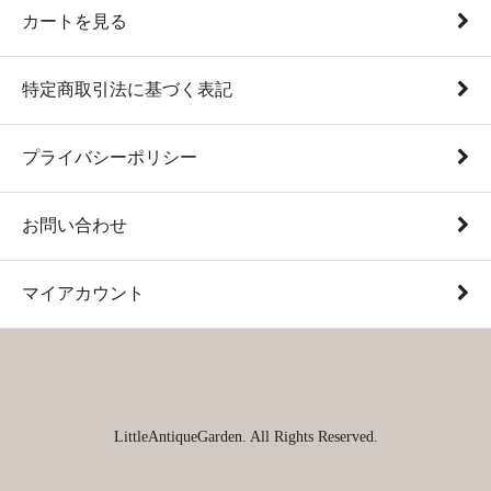
カートを見る
特定商取引法に基づく表記
プライバシーポリシー
お問い合わせ
マイアカウント
LittleAntiqueGarden. All Rights Reserved.