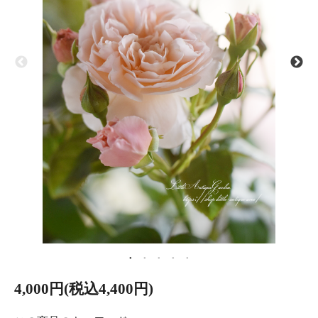
4,000円(税込4,400円)