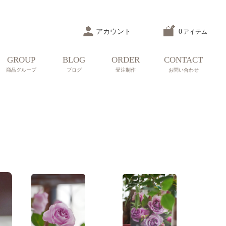
アカウント
0
アイテム
GROUP
BLOG
ORDER
CONTACT
商品グループ
ブログ
受注制作
お問い合わせ