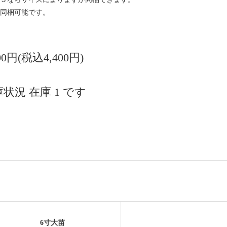
同梱可能です。
000円(税込4,400円)
状況 在庫 1 です
6寸大苗