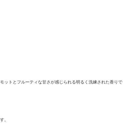
モットとフルーティな甘さが感じられる明るく洗練された香りで
す。