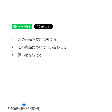
この商品を友達に教える
この商品について問い合わせる
買い物を続ける
5,500円(税込6,050円)