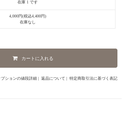
在庫 1 です
4,000円(税込4,400円)
在庫なし
カートに入れる
オプションの値段詳細
|
返品について
|
特定商取引法に基づく表記