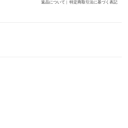
返品について
|
特定商取引法に基づく表記