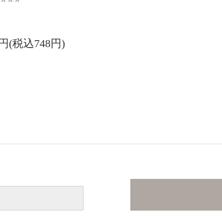
0円(税込748円)