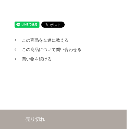
この商品を友達に教える
この商品について問い合わせる
買い物を続ける