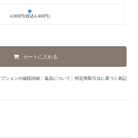
4,000円(税込4,400円)
カートに入れる
オプションの値段詳細
|
返品について
|
特定商取引法に基づく表記