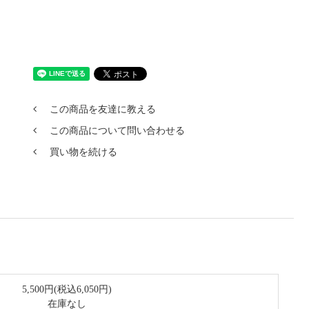
この商品を友達に教える
この商品について問い合わせる
買い物を続ける
5,500円(税込6,050円)
在庫なし