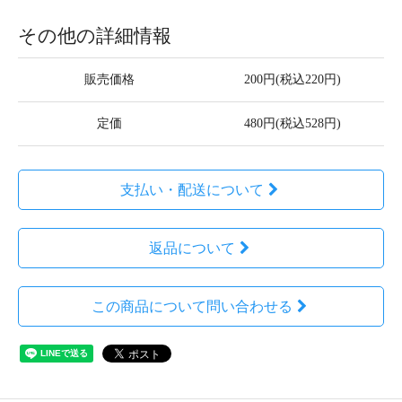
その他の詳細情報
販売価格
200円(税込220円)
定価
480円(税込528円)
支払い・配送について
返品について
この商品について問い合わせる