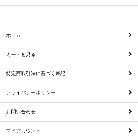
ホーム
カートを見る
特定商取引法に基づく表記
プライバシーポリシー
お問い合わせ
マイアカウント