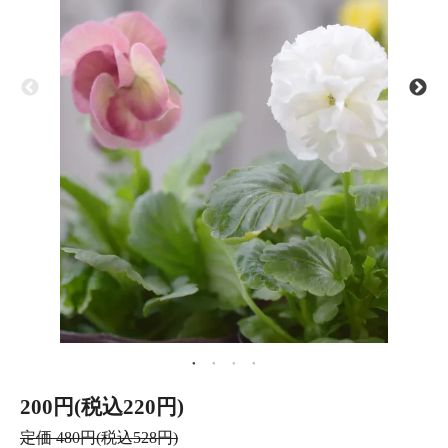
200円(税込220円)
定価 480円(税込528円)