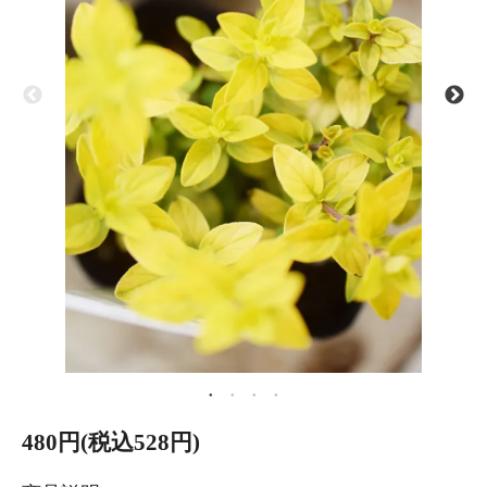
480円(税込528円)