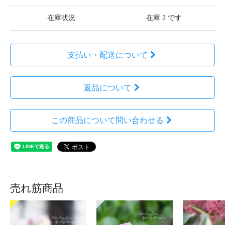
在庫状況
在庫 2 です
支払い・配送について
返品について
この商品について問い合わせる
売れ筋商品