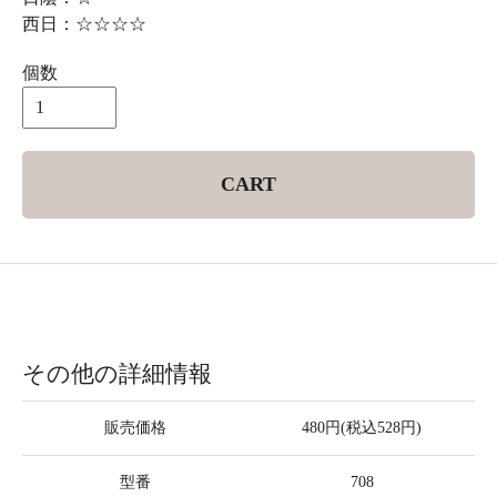
西日：☆☆☆☆
個数
CART
その他の詳細情報
販売価格
480円(税込528円)
型番
708