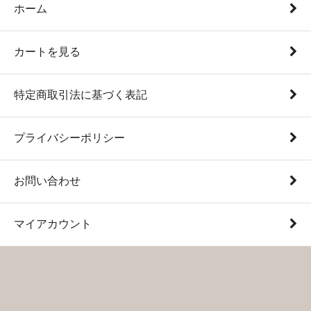
ホーム
カートを見る
特定商取引法に基づく表記
プライバシーポリシー
お問い合わせ
マイアカウント