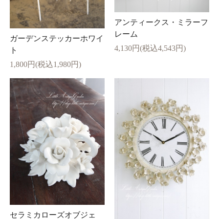
アンティークス・ミラーフ
レーム
ガーデンステッカーホワイ
4,130円(税込4,543円)
ト
1,800円(税込1,980円)
セラミカローズオブジェ