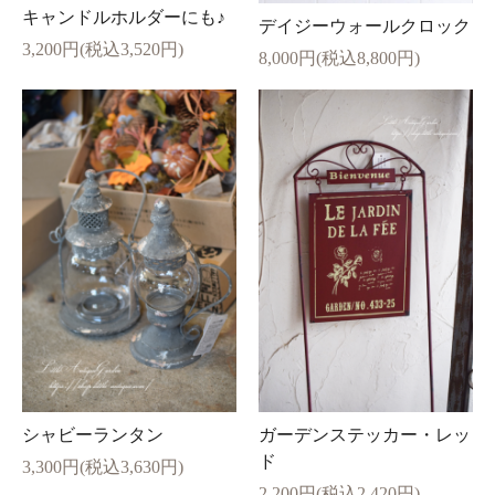
キャンドルホルダーにも♪
デイジーウォールクロック
3,200円(税込3,520円)
8,000円(税込8,800円)
シャビーランタン
ガーデンステッカー・レッ
ド
3,300円(税込3,630円)
2,200円(税込2,420円)