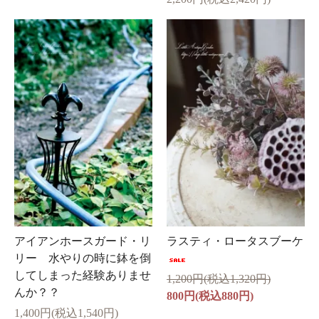
アイアンホースガード・リ
ラスティ・ロータスブーケ
リー 水やりの時に鉢を倒
してしまった経験ありませ
1,200円(税込1,320円)
んか？？
800円(税込880円)
1,400円(税込1,540円)