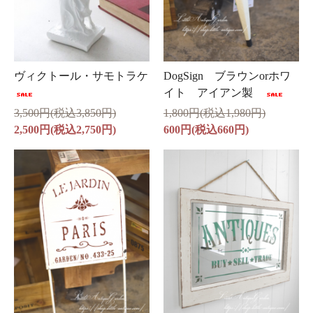
ヴィクトール・サモトラケ
DogSign ブラウンorホワ
イト アイアン製
3,500円(税込3,850円)
1,800円(税込1,980円)
2,500円(税込2,750円)
600円(税込660円)